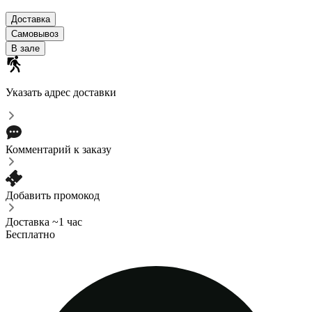
Доставка
Самовывоз
В зале
Указать адрес доставки
Комментарий к заказу
Добавить промокод
Доставка ~1 час
Бесплатно