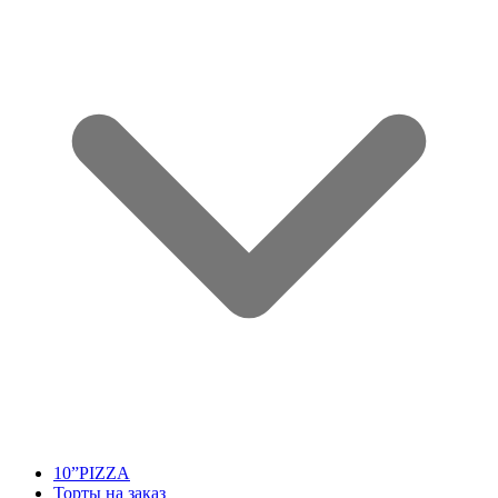
10”PIZZA
Торты на заказ