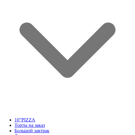
10”PIZZA
Торты на заказ
Большой завтрак