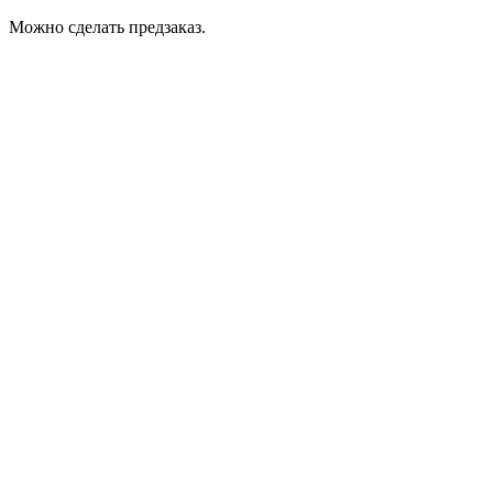
Можно сделать предзаказ.