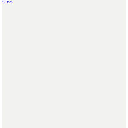
О нас