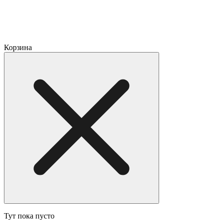
Корзина
Тут пока пусто