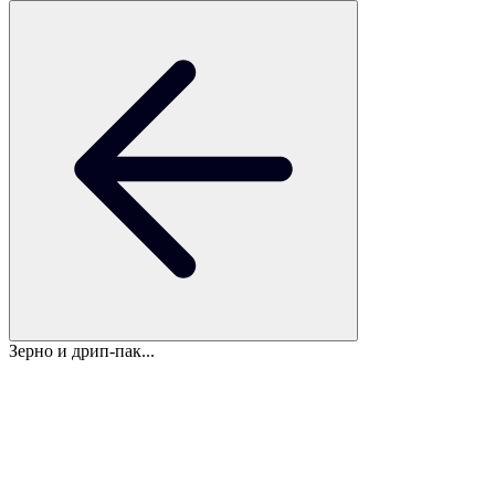
Зерно и дрип-пак...