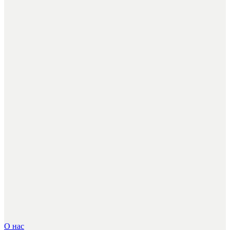
О нас