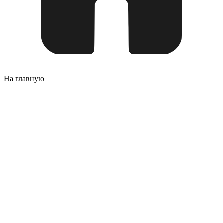
На главную