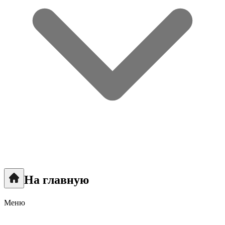
На главную
Меню