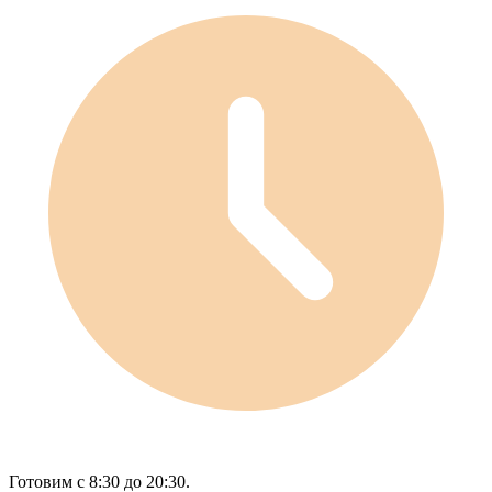
Готовим с 8:30 до 20:30.