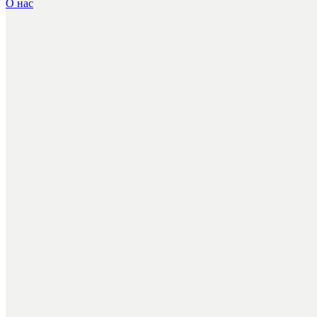
О нас