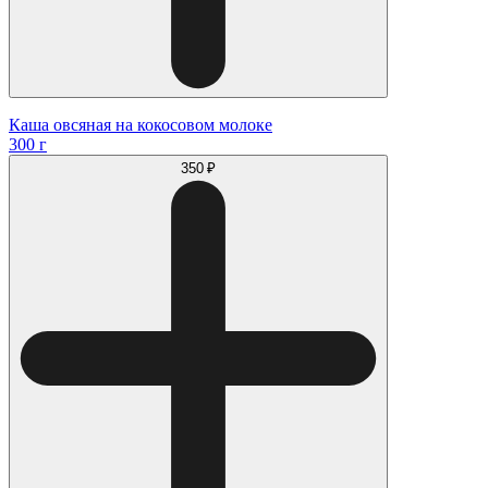
Каша овсяная на кокосовом молоке
300 г
350 ₽