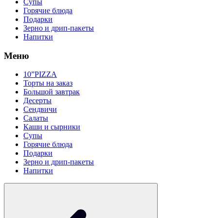
Супы
Горячие блюда
Подарки
Зерно и дрип-пакеты
Напитки
Меню
10”PIZZA
Торты на заказ
Большой завтрак
Десерты
Сендвичи
Салаты
Каши и сырники
Супы
Горячие блюда
Подарки
Зерно и дрип-пакеты
Напитки