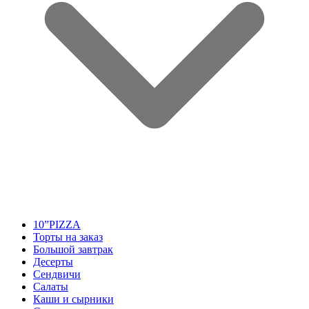
10”PIZZA
Торты на заказ
Большой завтрак
Десерты
Сендвичи
Салаты
Каши и сырники