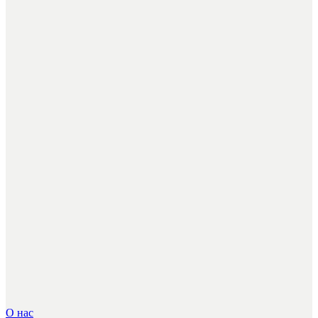
О нас