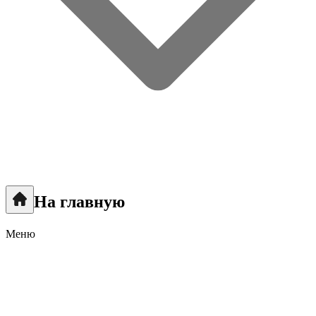
На главную
Меню