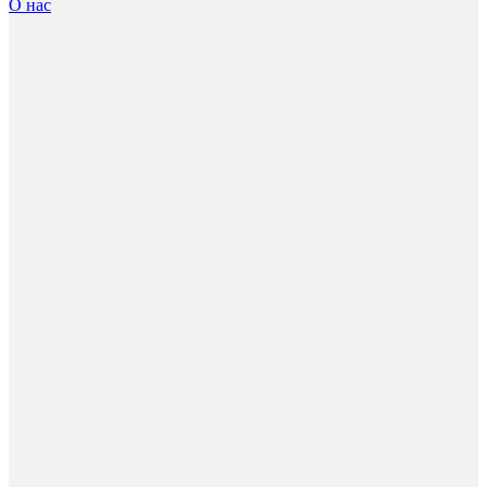
О нас