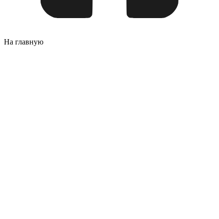
На главную