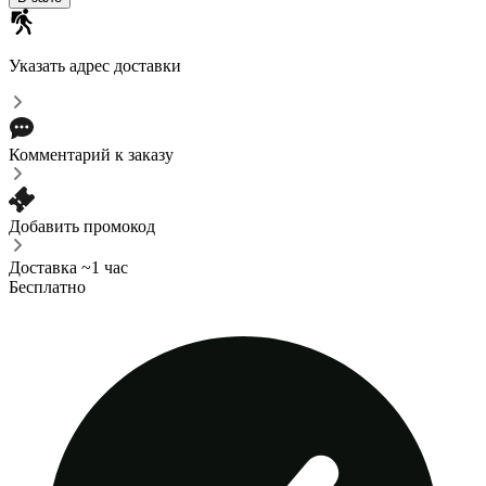
Указать адрес доставки
Комментарий к заказу
Добавить промокод
Доставка ~1 час
Бесплатно