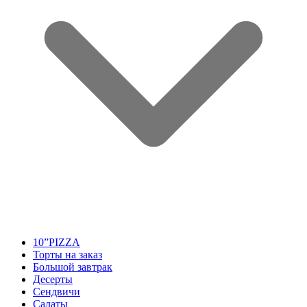
10”PIZZA
Торты на заказ
Большой завтрак
Десерты
Сендвичи
Салаты