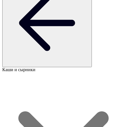
Каши и сырники