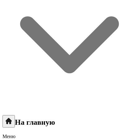
На главную
Меню