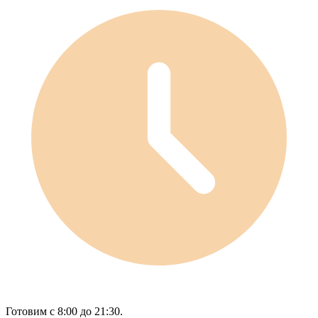
Готовим с 8:00 до 21:30.