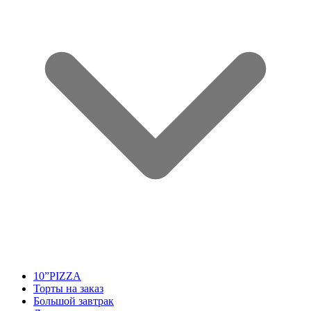
10”PIZZA
Торты на заказ
Большой завтрак