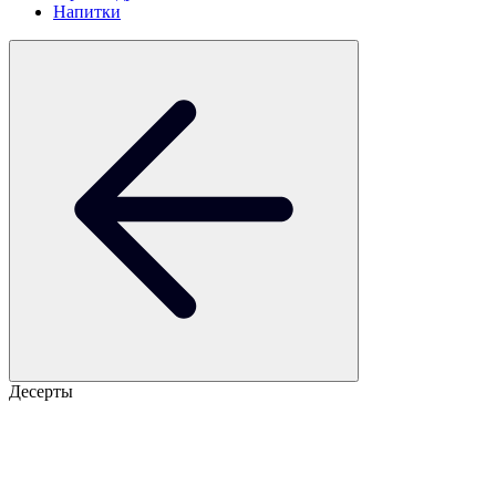
Напитки
Десерты