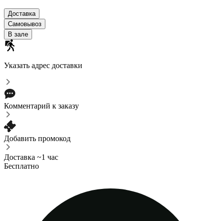
Доставка
Самовывоз
В зале
Указать адрес доставки
Комментарий к заказу
Добавить промокод
Доставка ~1 час
Бесплатно