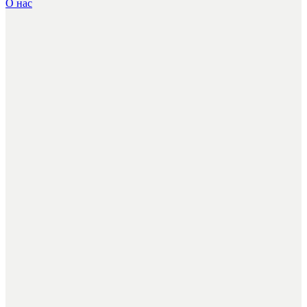
О нас