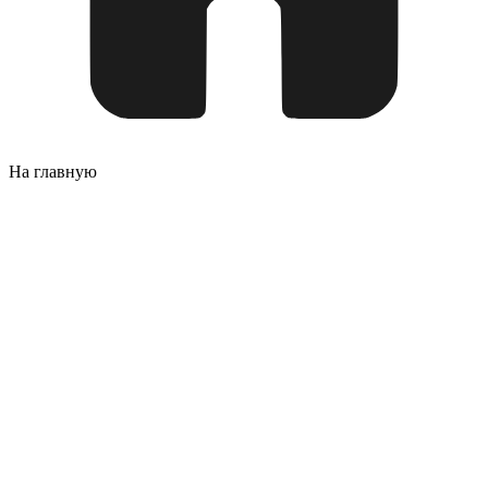
На главную