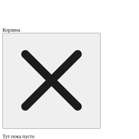
Корзина
Тут пока пусто