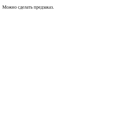
Можно сделать предзаказ.