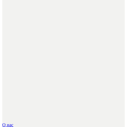
О нас