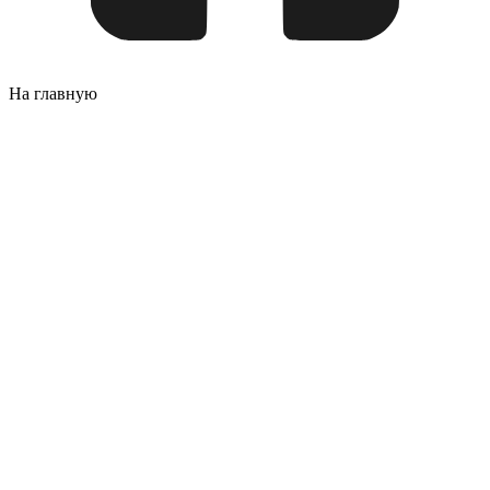
На главную