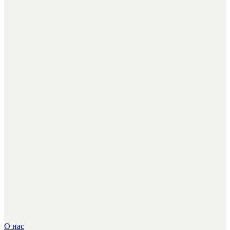
О нас