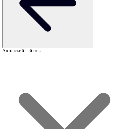
Авторский чай от...