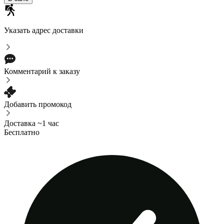
Указать адрес доставки
Комментарий к заказу
Добавить промокод
Доставка ~1 час
Бесплатно