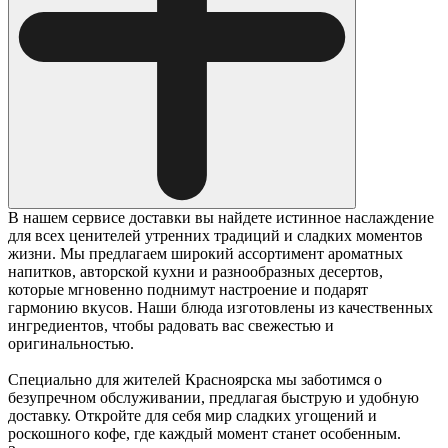
В нашем сервисе доставки вы найдете истинное наслаждение
для всех ценителей утренних традиций и сладких моментов
жизни. Мы предлагаем широкий ассортимент ароматных
напитков, авторской кухни и разнообразных десертов,
которые мгновенно поднимут настроение и подарят
гармонию вкусов. Наши блюда изготовлены из качественных
ингредиентов, чтобы радовать вас свежестью и
оригинальностью.
Специально для жителей Красноярска мы заботимся о
безупречном обслуживании, предлагая быструю и удобную
доставку. Откройте для себя мир сладких угощений и
роскошного кофе, где каждый момент станет особенным.