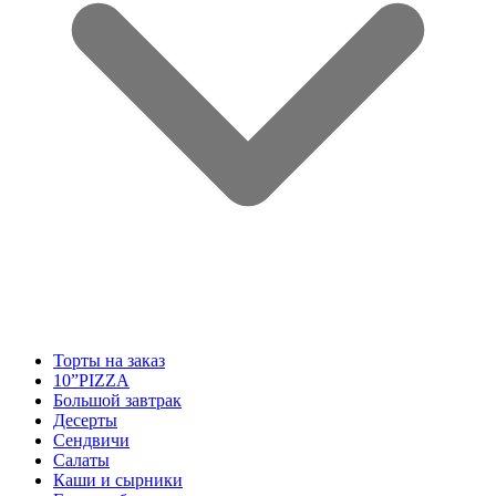
Торты на заказ
10”PIZZA
Большой завтрак
Десерты
Сендвичи
Салаты
Каши и сырники